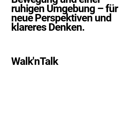
ruhigen Umgebung – für
neue Perspektiven und
klareres Denken.
Walk'nTalk