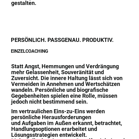
gestalten.
PERSÖNLICH. PASSGENAU. PRODUKTIV.
EINZELCOACHING
Statt Angst, Hemmungen und Verdrängung
mehr Gelassenheit, Souveränität und
Zuversicht.
Die innere Haltung lässt sich von
Vermeiden in Annehmen und Wertschätzen
wandeln.
Persönliche und biografische
Gegebenheiten spielen eine Rolle, müssen
jedoch nicht bestimmend sein.
Im vertraulichen Eins-zu-Eins werden
persönliche Herausforderungen
und Aufgaben im Außen erkannt,
betrachtet,
Handlungsoptionen erarbeitet und
Lösungsstrategien entwickelt.