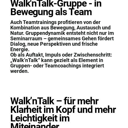
Walk'nTalk-Gruppe - in
Bewegung als Team
Auch Teamtrainings profitieren von der
Kombination aus Bewegung, Austausch und
Natur. Gruppendynamik entsteht nicht nur im
Seminarraum – gemeinsames Gehen fördert
Dialog, neue Perspektiven und frische
Energie.
Ob als Auftakt, Impuls oder Zwischenschritt:
„Walk’nTalk“ kann gezielt als Element in
Gruppen- oder Teamcoachings integriert
werden.
Walk’nTalk – für mehr
Klarheit im Kopf und mehr
Leichtigkeit im
Miteinander.