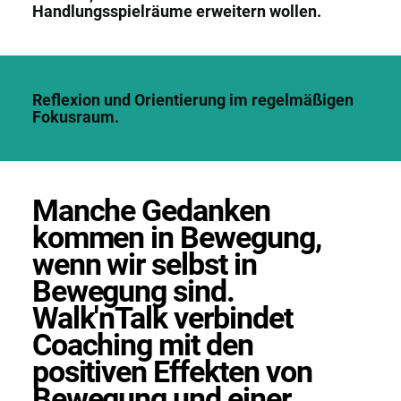
Handlungsspielräume erweitern wollen.
Reflexion und Orientierung im regelmäßigen
Fokusraum.
Manche Gedanken
kommen in Bewegung,
wenn wir selbst in
Bewegung sind.
Walk'nTalk verbindet
Coaching mit den
positiven Effekten von
Bewegung und einer