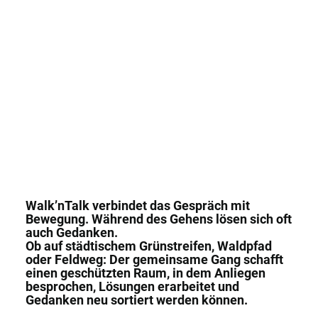
Walk’nTalk verbindet das Gespräch mit
Bewegung. Während des Gehens lösen sich oft
auch Gedanken.
Ob auf städtischem Grünstreifen, Waldpfad
oder Feldweg: Der gemeinsame Gang schafft
einen geschützten Raum, in dem Anliegen
besprochen, Lösungen erarbeitet und
Gedanken neu sortiert werden können.