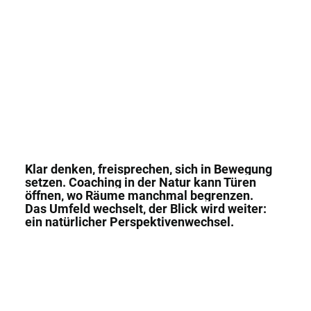
Klar denken, freisprechen, sich in Bewegung
setzen. Coaching in der Natur kann Türen
öffnen, wo Räume manchmal begrenzen.
Das Umfeld wechselt, der Blick wird weiter:
ein natürlicher Perspektivenwechsel.