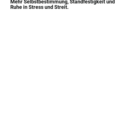
Mehr Selbstbestimmung, Standfestigkeit und
Ruhe in Stress und Streit.