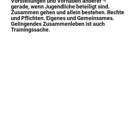
Vorstellungen und Vorhaben anderer –
gerade, wenn Jugendliche beteiligt sind.
Zusammen gehen und allein bestehen. Rechte
und Pflichten. Eigenes und Gemeinsames.
Gelingendes Zusammenleben ist auch
Trainingssache.