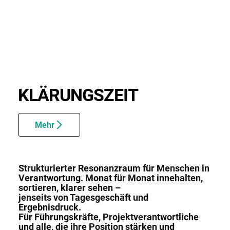
KLÄRUNGS­ZEIT
Mehr
Strukturierter Resonanzraum für Menschen in
Verantwortung. Monat für Monat innehalten,
sortieren, klarer sehen –
jenseits von Tagesgeschäft und
Ergebnisdruck.
Für Führungskräfte, Projektverantwortliche
und alle, die ihre Position stärken und