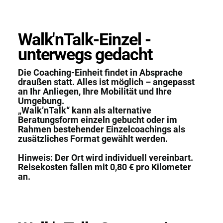
Walk'nTalk-Einzel -
unterwegs gedacht
Die Coaching-Einheit findet in Absprache
draußen statt. Alles ist möglich – angepasst
an Ihr Anliegen, Ihre Mobilität und Ihre
Umgebung.
„Walk’nTalk“ kann als alternative
Beratungsform einzeln gebucht oder im
Rahmen bestehender Einzelcoachings als
zusätzliches Format gewählt werden.
Hinweis: Der Ort wird individuell vereinbart.
Reisekosten fallen mit 0,80 € pro Kilometer
an.